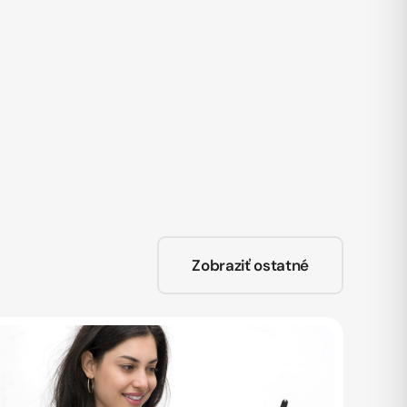
Zobraziť ostatné