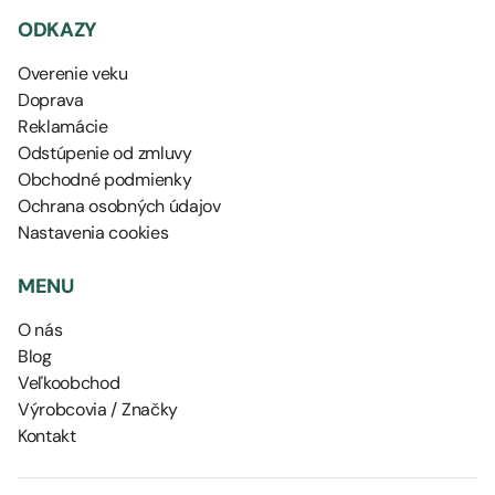
ODKAZY
Overenie veku
Doprava
Reklamácie
Odstúpenie od zmluvy
Obchodné podmienky
Ochrana osobných údajov
Nastavenia cookies
MENU
O nás
Blog
Veľkoobchod
Výrobcovia / Značky
Kontakt