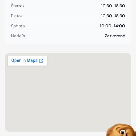
Štvrtok
10:30-18:30
Piatok
10:30-18:30
Sobota
10:00-14:00
Nedeľa
Zatvorené