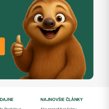
EDAJNE
NAJNOVŠIE ČLÁNKY