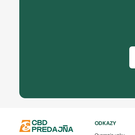
ODKAZY