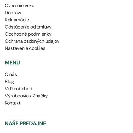
Overenie veku
Doprava
Reklamácie
Odstúpenie od zmluvy
Obchodné podmienky
Ochrana osobných údajov
Nastavenia cookies
MENU
O nás
Blog
Veľkoobchod
Výrobcovia / Značky
Kontakt
NAŠE PREDAJNE