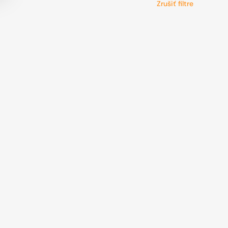
Zrušiť filtre