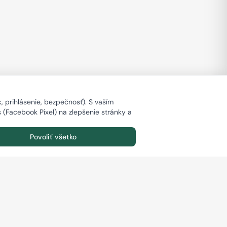
 prihlásenie, bezpečnosť). S vaším
s (Facebook Pixel) na zlepšenie stránky a
Povoliť všetko