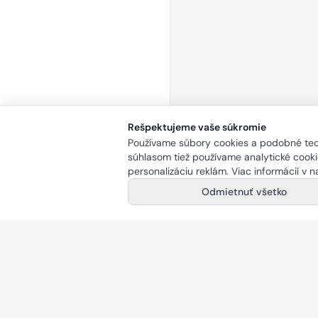
Rešpektujeme vaše súkromie
Používame súbory cookies a podobné tech
súhlasom tiež používame analytické cookie
personalizáciu reklám. Viac informácií v 
Odmietnuť všetko