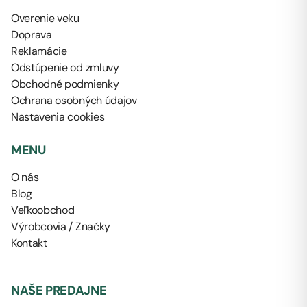
Overenie veku
Doprava
Reklamácie
Odstúpenie od zmluvy
Obchodné podmienky
Ochrana osobných údajov
Nastavenia cookies
MENU
O nás
Blog
Veľkoobchod
Výrobcovia / Značky
Kontakt
NAŠE PREDAJNE