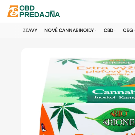
ZĽAVY
NOVÉ CANNABINOIDY
CBD
CBG