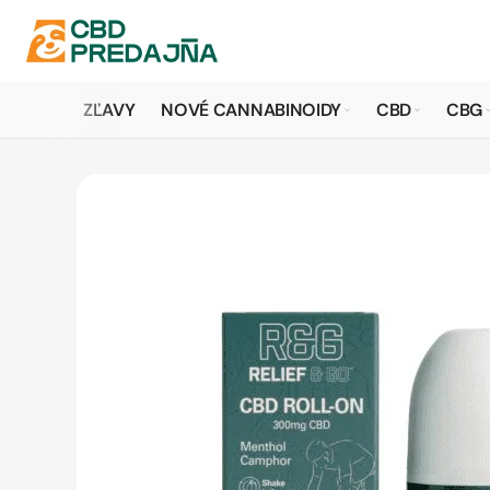
ZĽAVY
NOVÉ CANNABINOIDY
CBD
CBG