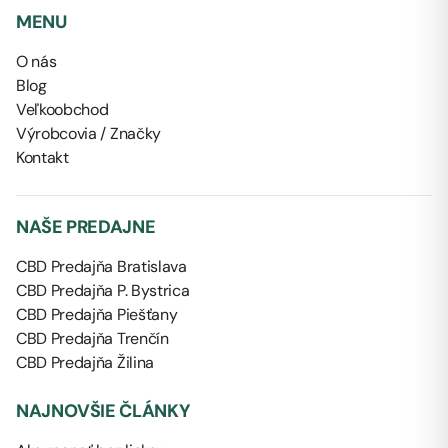
MENU
O nás
Blog
Veľkoobchod
Výrobcovia / Značky
Kontakt
NAŠE PREDAJNE
CBD Predajňa Bratislava
CBD Predajňa P. Bystrica
CBD Predajňa Piešťany
CBD Predajňa Trenčín
CBD Predajňa Žilina
NAJNOVŠIE ČLÁNKY