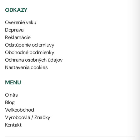
ODKAZY
Overenie veku
Doprava
Reklamácie
Odstúpenie od zmluvy
Obchodné podmienky
Ochrana osobných údajov
Nastavenia cookies
MENU
O nás
Blog
Veľkoobchod
Výrobcovia / Značky
Kontakt