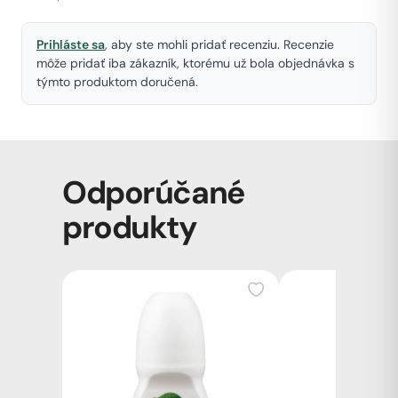
Prihláste sa
, aby ste mohli pridať recenziu. Recenzie
môže pridať iba zákazník, ktorému už bola objednávka s
týmto produktom doručená.
Odporúčané
produkty