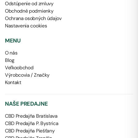
Odstúpenie od zmluvy
Obchodné podmienky
Ochrana osobných údajov
Nastavenia cookies
MENU
O nás
Blog
Veľkoobchod
Výrobcovia / Značky
Kontakt
NAŠE PREDAJNE
CBD Predajňa Bratislava
CBD Predajňa P. Bystrica
CBD Predajňa Piešťany