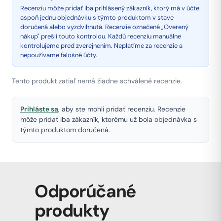
Recenziu môže pridať iba prihlásený zákazník, ktorý má v účte
aspoň jednu objednávku s týmto produktom v stave
doručená alebo vyzdvihnutá. Recenzie označené „Overený
nákup" prešli touto kontrolou. Každú recenziu manuálne
kontrolujeme pred zverejnením. Neplatíme za recenzie a
nepoužívame falošné účty.
Tento produkt zatiaľ nemá žiadne schválené recenzie.
Prihláste sa
, aby ste mohli pridať recenziu. Recenzie
môže pridať iba zákazník, ktorému už bola objednávka s
týmto produktom doručená.
Odporúčané
produkty