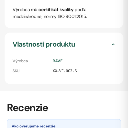
Výrobca má
certifikát kvality
podľa
medzinárodnej normy ISO 9001:2015.
Vlastnosti produktu
Výrobca
RAVE
SKU
XX-VC-002-S
Recenzie
Ako overujeme recenzie