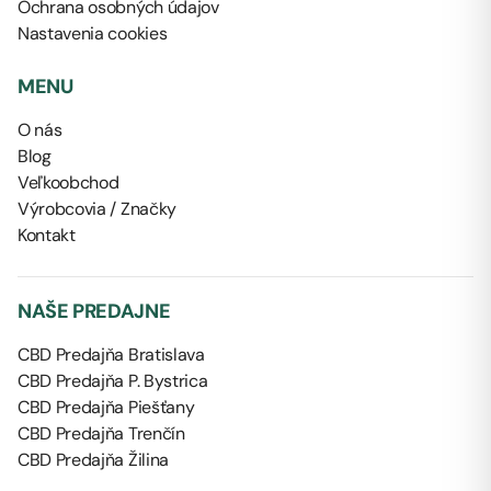
Ochrana osobných údajov
Nastavenia cookies
MENU
O nás
Blog
Veľkoobchod
Výrobcovia / Značky
Kontakt
NAŠE PREDAJNE
CBD Predajňa Bratislava
CBD Predajňa P. Bystrica
CBD Predajňa Piešťany
CBD Predajňa Trenčín
CBD Predajňa Žilina