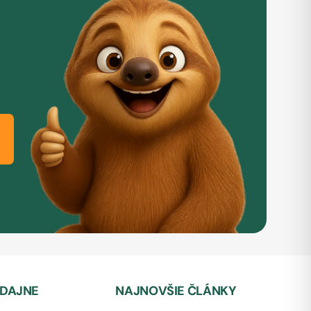
EDAJNE
NAJNOVŠIE ČLÁNKY