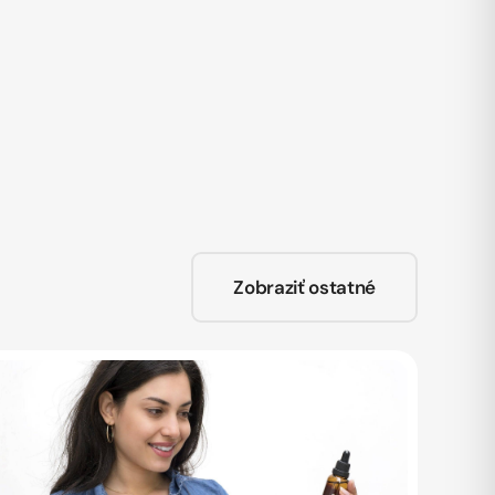
Zobraziť ostatné