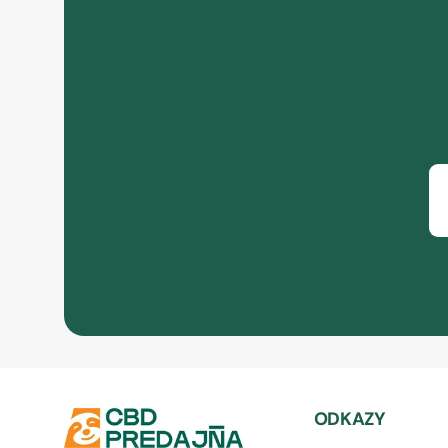
ODKAZY