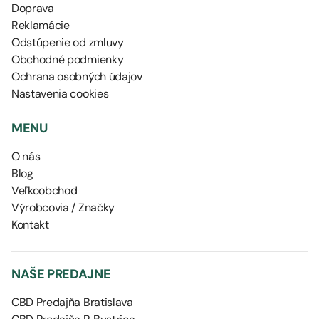
Doprava
Reklamácie
Odstúpenie od zmluvy
Obchodné podmienky
Ochrana osobných údajov
Nastavenia cookies
MENU
O nás
Blog
Veľkoobchod
Výrobcovia / Značky
Kontakt
NAŠE PREDAJNE
CBD Predajňa Bratislava