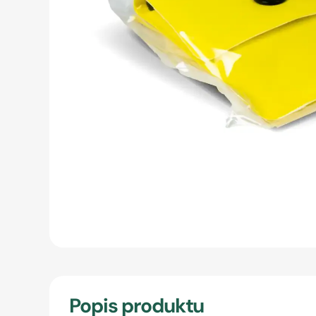
Popis produktu