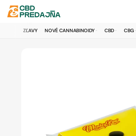
ZĽAVY
NOVÉ CANNABINOIDY
CBD
CBG