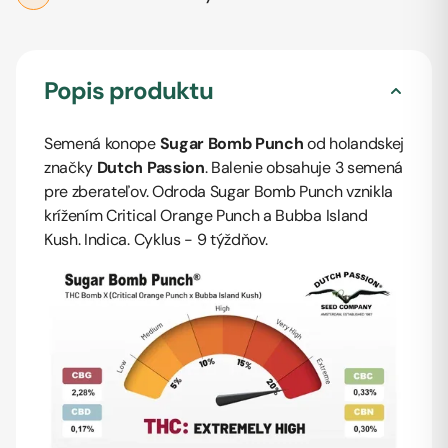
Popis produktu
Semená konope
Sugar Bomb Punch
od holandskej
značky
Dutch Passion
. Balenie obsahuje 3 semená
pre zberateľov. Odroda Sugar Bomb Punch vznikla
krížením Critical Orange Punch a Bubba Island
Kush. Indica. Cyklus - 9 týždňov.