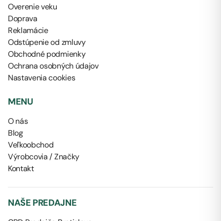
Overenie veku
Doprava
Reklamácie
Odstúpenie od zmluvy
Obchodné podmienky
Ochrana osobných údajov
Nastavenia cookies
MENU
O nás
Blog
Veľkoobchod
Výrobcovia / Značky
Kontakt
NAŠE PREDAJNE