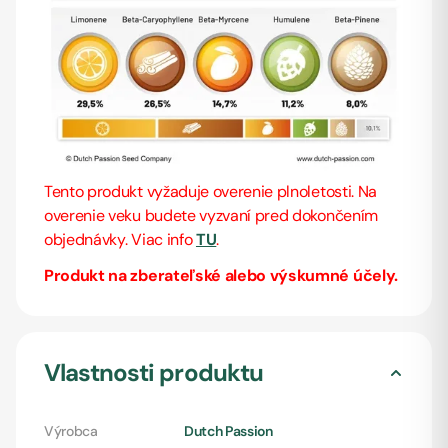
Tento produkt vyžaduje overenie plnoletosti. Na
overenie veku budete vyzvaní pred dokončením
objednávky. Viac info
TU
.
Produkt na zberateľské alebo výskumné účely.
Vlastnosti produktu
Výrobca
Dutch Passion