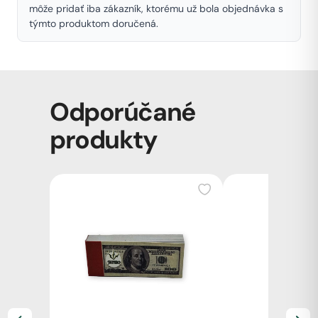
môže pridať iba zákazník, ktorému už bola objednávka s
týmto produktom doručená.
Odporúčané
produkty