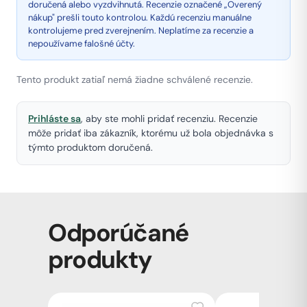
doručená alebo vyzdvihnutá. Recenzie označené „Overený
nákup" prešli touto kontrolou. Každú recenziu manuálne
kontrolujeme pred zverejnením. Neplatíme za recenzie a
nepoužívame falošné účty.
Tento produkt zatiaľ nemá žiadne schválené recenzie.
Prihláste sa
, aby ste mohli pridať recenziu. Recenzie
môže pridať iba zákazník, ktorému už bola objednávka s
týmto produktom doručená.
Odporúčané
produkty