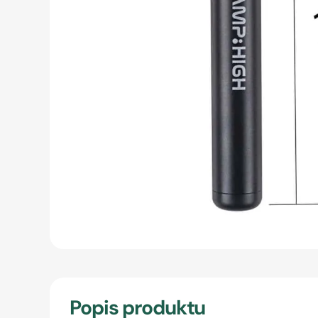
Popis produktu