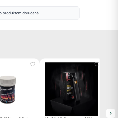
mto produktom doručená.