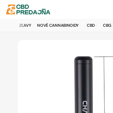
ZĽAVY
NOVÉ CANNABINOIDY
CBD
CBG