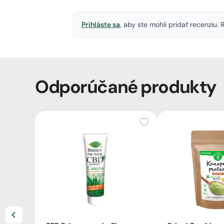
Prihláste sa
, aby ste mohli pridať recenziu
Odporúčané produkty