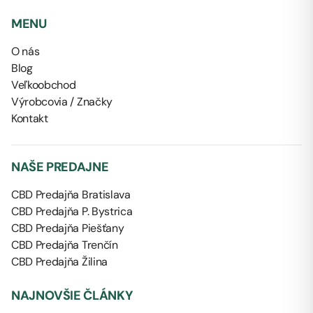
MENU
O nás
Blog
Veľkoobchod
Výrobcovia / Značky
Kontakt
NAŠE PREDAJNE
CBD Predajňa Bratislava
CBD Predajňa P. Bystrica
CBD Predajňa Piešťany
CBD Predajňa Trenčín
CBD Predajňa Žilina
NAJNOVŠIE ČLÁNKY