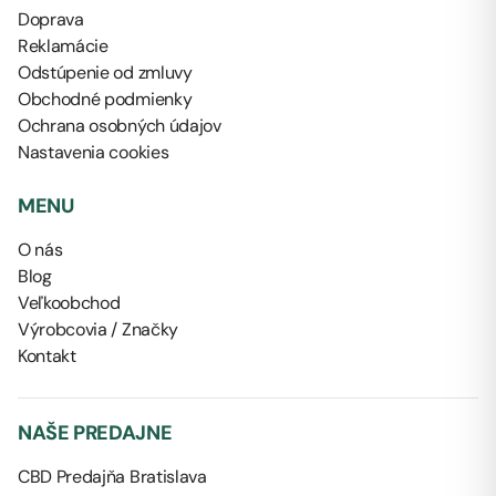
Doprava
Reklamácie
Odstúpenie od zmluvy
Obchodné podmienky
Ochrana osobných údajov
Nastavenia cookies
MENU
O nás
Blog
Veľkoobchod
Výrobcovia / Značky
Kontakt
NAŠE PREDAJNE
CBD Predajňa Bratislava