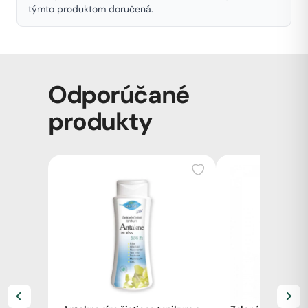
týmto produktom doručená.
Odporúčané
produkty