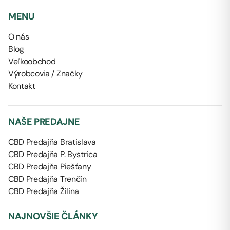
MENU
O nás
Blog
Veľkoobchod
Výrobcovia / Značky
Kontakt
NAŠE PREDAJNE
CBD Predajňa Bratislava
CBD Predajňa P. Bystrica
CBD Predajňa Piešťany
CBD Predajňa Trenčín
CBD Predajňa Žilina
NAJNOVŠIE ČLÁNKY