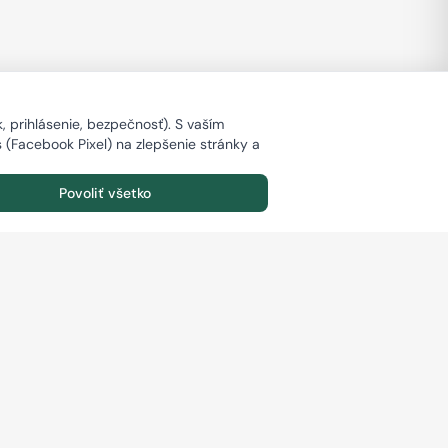
 prihlásenie, bezpečnosť). S vaším
s (Facebook Pixel) na zlepšenie stránky a
Povoliť všetko