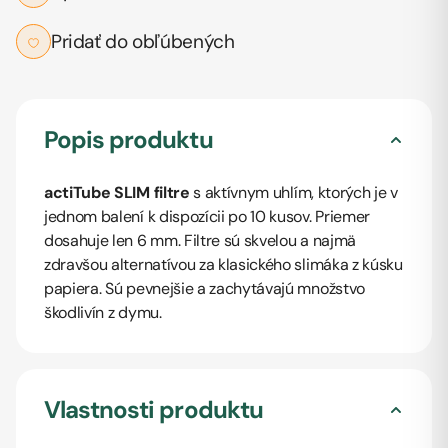
Pridať do obľúbených
Popis produktu
actiTube
SLIM filtre
s aktívnym uhlím, ktorých je v
jednom balení k dispozícii po 10 kusov. Priemer
dosahuje len 6 mm. Filtre sú skvelou a najmä
zdravšou alternatívou za klasického slimáka z kúsku
papiera. Sú pevnejšie a zachytávajú množstvo
škodlivín z dymu.
Vlastnosti produktu