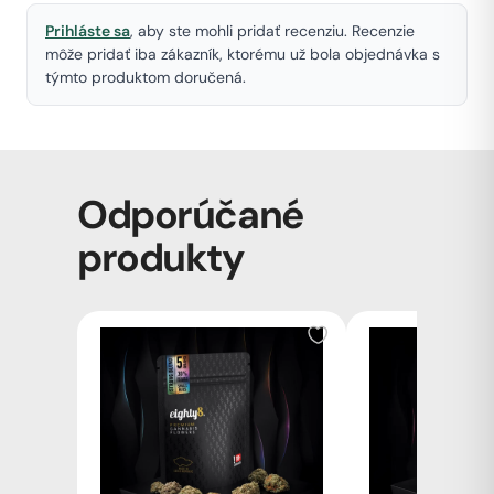
Prihláste sa
, aby ste mohli pridať recenziu. Recenzie
môže pridať iba zákazník, ktorému už bola objednávka s
týmto produktom doručená.
Odporúčané
produkty