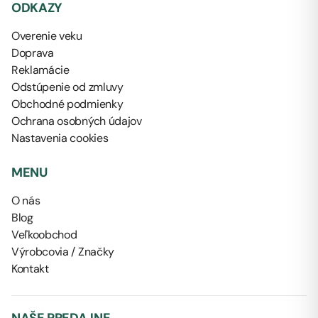
ODKAZY
Overenie veku
Doprava
Reklamácie
Odstúpenie od zmluvy
Obchodné podmienky
Ochrana osobných údajov
Nastavenia cookies
MENU
O nás
Blog
Veľkoobchod
Výrobcovia / Značky
Kontakt