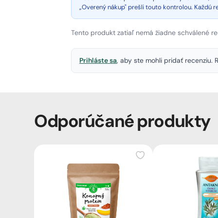
„Overený nákup" prešli touto kontrolou. Každú 
Tento produkt zatiaľ nemá žiadne schválené re
Prihláste sa
, aby ste mohli pridať recenziu
Odporúčané produkty