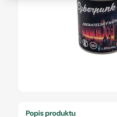
Popis produktu