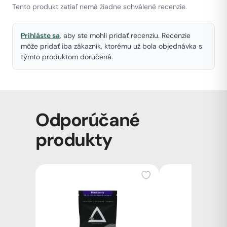
Tento produkt zatiaľ nemá žiadne schválené recenzie.
Prihláste sa
, aby ste mohli pridať recenziu. Recenzie
môže pridať iba zákazník, ktorému už bola objednávka s
týmto produktom doručená.
Odporúčané
produkty