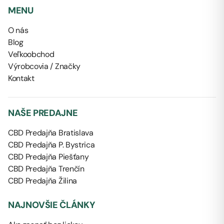
MENU
O nás
Blog
Veľkoobchod
Výrobcovia / Značky
Kontakt
NAŠE PREDAJNE
CBD Predajňa Bratislava
CBD Predajňa P. Bystrica
CBD Predajňa Piešťany
CBD Predajňa Trenčín
CBD Predajňa Žilina
NAJNOVŠIE ČLÁNKY