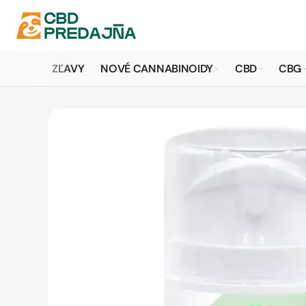
ZĽAVY
NOVÉ CANNABINOIDY
CBD
CBG