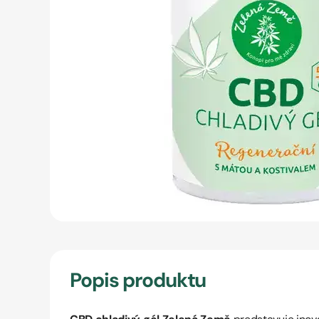
Popis produktu