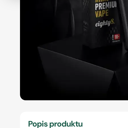
Popis produktu