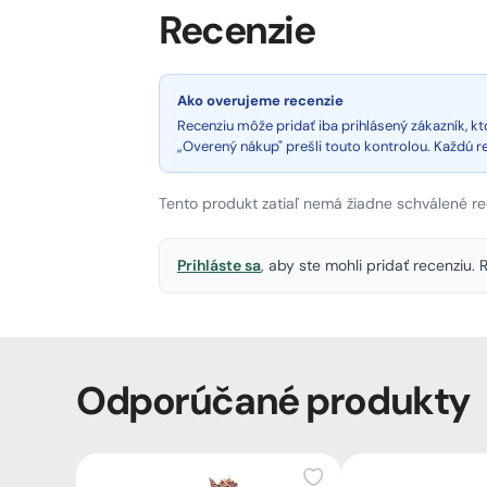
Recenzie
Ako overujeme recenzie
Recenziu môže pridať iba prihlásený zákazník, 
„Overený nákup" prešli touto kontrolou. Každú 
Tento produkt zatiaľ nemá žiadne schválené re
Prihláste sa
, aby ste mohli pridať recenziu
Odporúčané produkty