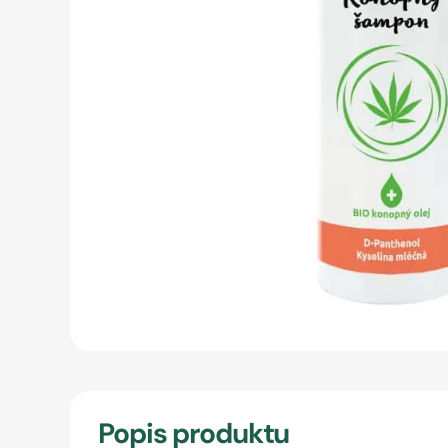
Popis produktu