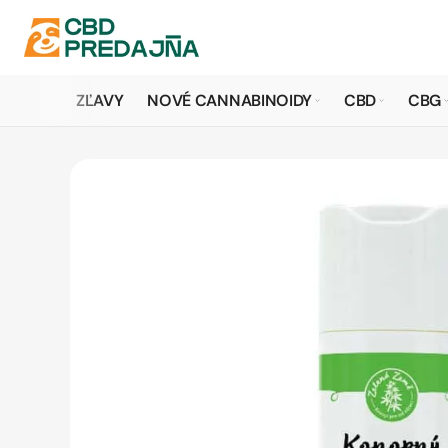
ZĽAVY
NOVÉ CANNABINOIDY
CBD
CBG