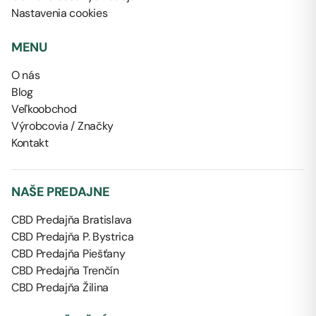
Nastavenia cookies
MENU
O nás
Blog
Veľkoobchod
Výrobcovia / Značky
Kontakt
NAŠE PREDAJNE
CBD Predajňa Bratislava
CBD Predajňa P. Bystrica
CBD Predajňa Piešťany
CBD Predajňa Trenčín
CBD Predajňa Žilina