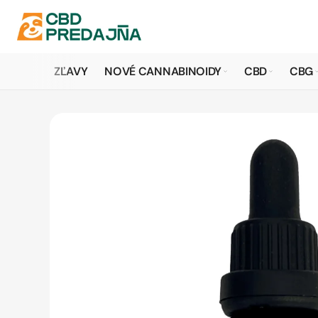
ZĽAVY
NOVÉ CANNABINOIDY
CBD
CBG