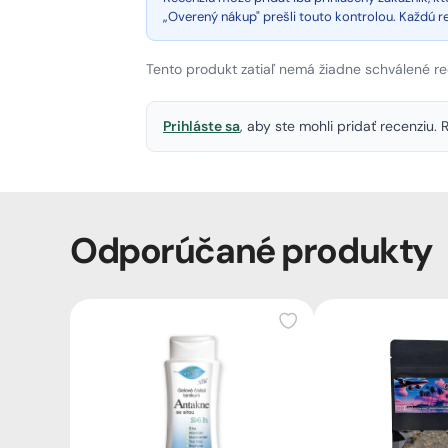
„Overený nákup" prešli touto kontrolou. Každú 
Tento produkt zatiaľ nemá žiadne schválené re
Prihláste sa
, aby ste mohli pridať recenziu
Odporúčané produkty