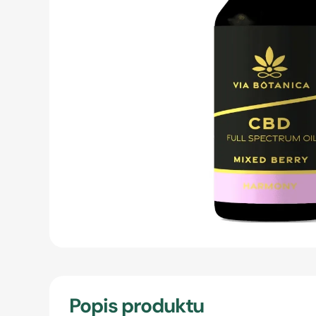
Popis produktu