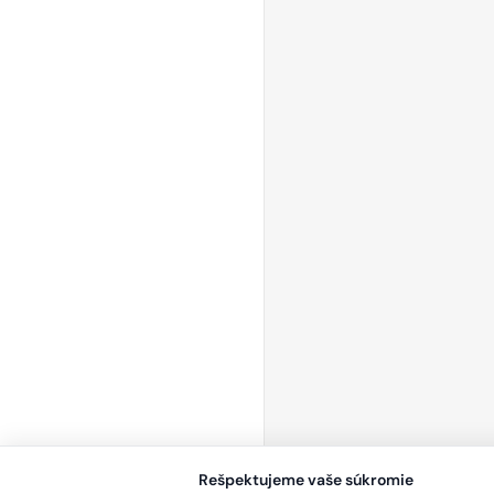
Rešpektujeme vaše súkromie