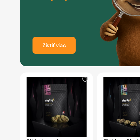
Zistiť viac