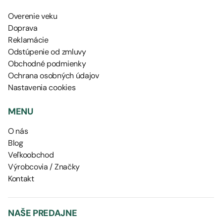
Overenie veku
Doprava
Reklamácie
Odstúpenie od zmluvy
Obchodné podmienky
Ochrana osobných údajov
Nastavenia cookies
MENU
O nás
Blog
Veľkoobchod
Výrobcovia / Značky
Kontakt
NAŠE PREDAJNE