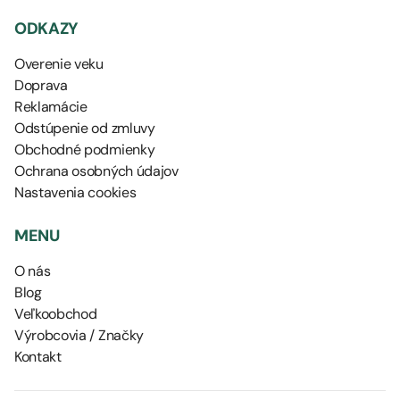
ODKAZY
Overenie veku
Doprava
Reklamácie
Odstúpenie od zmluvy
Obchodné podmienky
Ochrana osobných údajov
Nastavenia cookies
MENU
O nás
Blog
Veľkoobchod
Výrobcovia / Značky
Kontakt