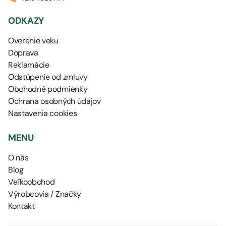
ODKAZY
Overenie veku
Doprava
Reklamácie
Odstúpenie od zmluvy
Obchodné podmienky
Ochrana osobných údajov
Nastavenia cookies
MENU
O nás
Blog
Veľkoobchod
Výrobcovia / Značky
Kontakt