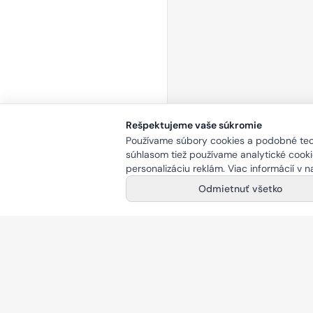
Rešpektujeme vaše súkromie
Používame súbory cookies a podobné tech
súhlasom tiež používame analytické cookie
personalizáciu reklám. Viac informácií v 
Odmietnuť všetko