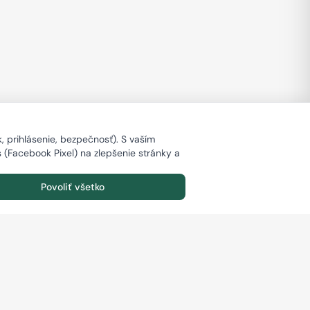
 prihlásenie, bezpečnosť). S vaším
s (Facebook Pixel) na zlepšenie stránky a
Povoliť všetko