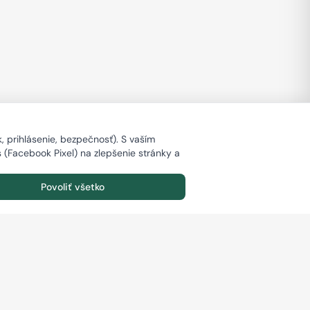
 prihlásenie, bezpečnosť). S vaším
s (Facebook Pixel) na zlepšenie stránky a
Povoliť všetko