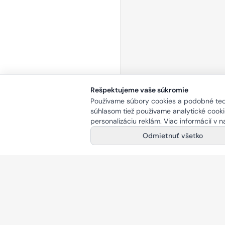
Rešpektujeme vaše súkromie
Používame súbory cookies a podobné tech
súhlasom tiež používame analytické cookie
personalizáciu reklám. Viac informácií v 
Odmietnuť všetko