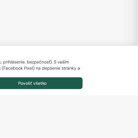
 prihlásenie, bezpečnosť). S vaším
s (Facebook Pixel) na zlepšenie stránky a
Povoliť všetko