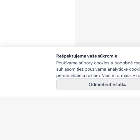
Rešpektujeme vaše súkromie
Používame súbory cookies a podobné tech
súhlasom tiež používame analytické cookie
personalizáciu reklám. Viac informácií v 
Odmietnuť všetko