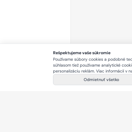
Rešpektujeme vaše súkromie
Používame súbory cookies a podobné tech
súhlasom tiež používame analytické cookie
personalizáciu reklám. Viac informácií v 
Odmietnuť všetko