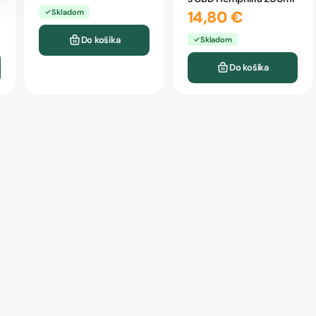
Skladom
14,80 €
Do košíka
Skladom
Do košíka