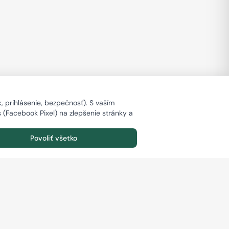
 prihlásenie, bezpečnosť). S vaším
s (Facebook Pixel) na zlepšenie stránky a
Povoliť všetko