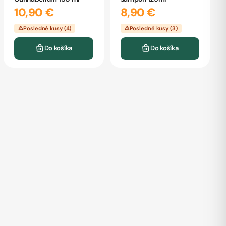
10,90 €
8,90 €
Posledné kusy (4)
Posledné kusy (3)
Do košíka
Do košíka