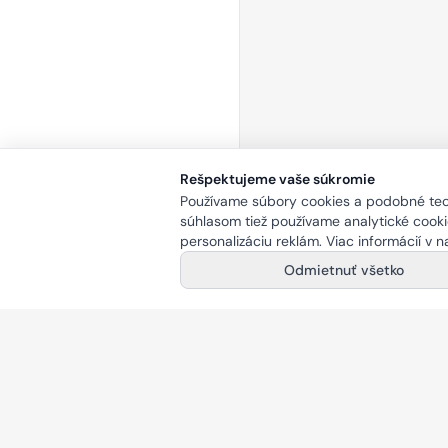
Rešpektujeme vaše súkromie
Používame súbory cookies a podobné tech
súhlasom tiež používame analytické cookie
personalizáciu reklám. Viac informácií v 
Odmietnuť všetko