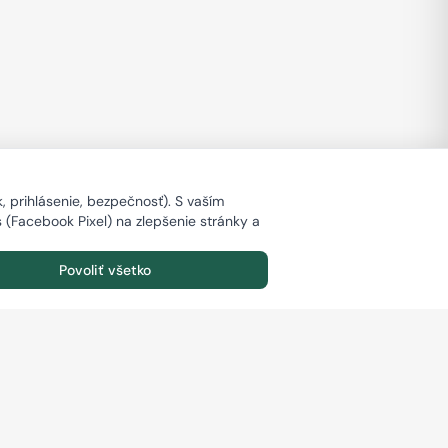
 prihlásenie, bezpečnosť). S vaším
s (Facebook Pixel) na zlepšenie stránky a
Povoliť všetko