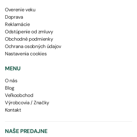
Overenie veku
Doprava
Reklamácie
Odstúpenie od zmluvy
Obchodné podmienky
Ochrana osobných údajov
Nastavenia cookies
MENU
O nás
Blog
Veľkoobchod
Výrobcovia / Značky
Kontakt
NAŠE PREDAJNE