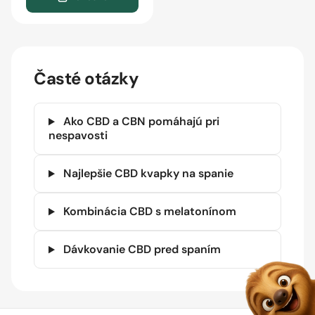
Časté otázky
Ako CBD a CBN pomáhajú pri
nespavosti
Najlepšie CBD kvapky na spanie
Kombinácia CBD s melatonínom
Dávkovanie CBD pred spaním