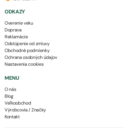
ODKAZY
Overenie veku
Doprava
Reklamácie
Odstúpenie od zmluvy
Obchodné podmienky
Ochrana osobných údajov
Nastavenia cookies
MENU
O nás
Blog
Veľkoobchod
Výrobcovia / Značky
Kontakt