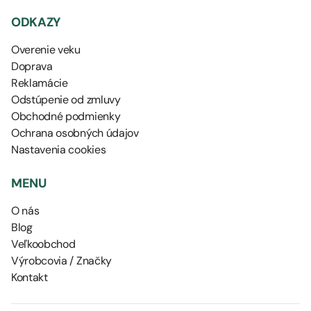
ODKAZY
Overenie veku
Doprava
Reklamácie
Odstúpenie od zmluvy
Obchodné podmienky
Ochrana osobných údajov
Nastavenia cookies
MENU
O nás
Blog
Veľkoobchod
Výrobcovia / Značky
Kontakt