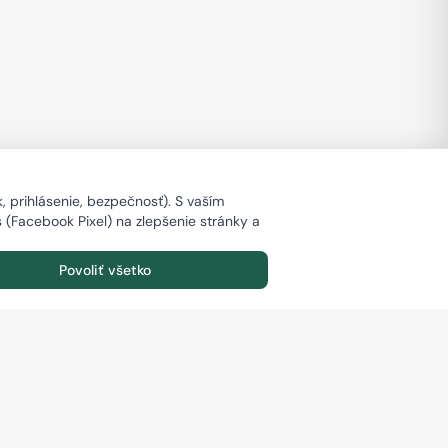
 prihlásenie, bezpečnosť). S vaším
s (Facebook Pixel) na zlepšenie stránky a
Povoliť všetko