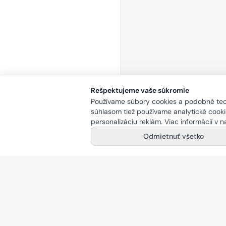
Rešpektujeme vaše súkromie
Používame súbory cookies a podobné tech
súhlasom tiež používame analytické cookie
personalizáciu reklám. Viac informácií v 
Odmietnuť všetko